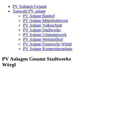
PV Anlagen Gesamt
Auswahl PV anlage
PV Anlage Bauhof
PV Anlage Mitterhoferweg
PV Anlage Volksschule
PV Anlage Stadtwerke
PV Anlage Umspannwerk
PV Anlage Wertstoffhof
PV Anlage Feuerwehr Wörgl
PV Anlage Kompostieranlage
PV Anlagen Gesamt Stadtwerke
Wörgl