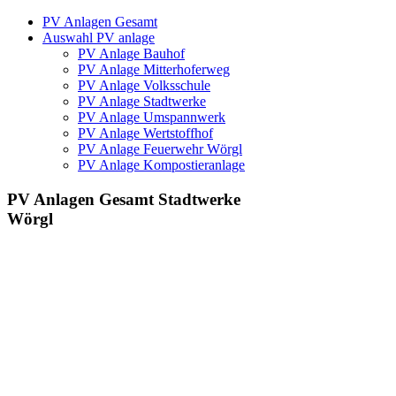
PV Anlagen Gesamt
Auswahl PV anlage
PV Anlage Bauhof
PV Anlage Mitterhoferweg
PV Anlage Volksschule
PV Anlage Stadtwerke
PV Anlage Umspannwerk
PV Anlage Wertstoffhof
PV Anlage Feuerwehr Wörgl
PV Anlage Kompostieranlage
PV Anlagen Gesamt Stadtwerke
Wörgl