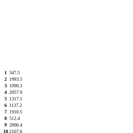
1
347.5
2
1993.5
3
1090.3
4
2057.9
5
1317.1
6
1137.2
7
1910.5
8
512.4
9
2006.4
10
2107.6