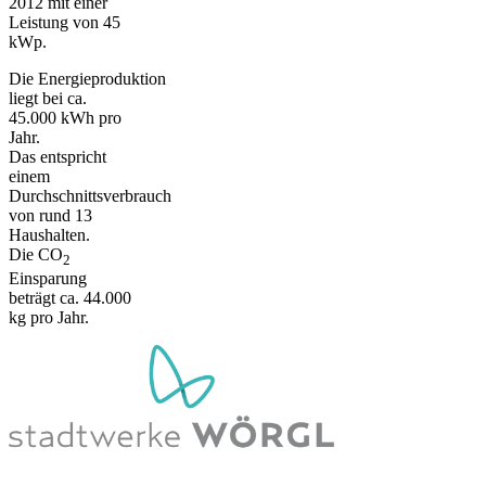
2012 mit einer
Leistung von 45
kWp.
Die Energieproduktion
liegt bei ca.
45.000 kWh pro
Jahr.
Das entspricht
einem
Durchschnittsverbrauch
von rund 13
Haushalten.
Die CO
2
Einsparung
beträgt ca. 44.000
kg pro Jahr.