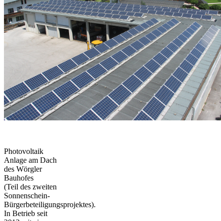
Photovoltaik
Anlage am Dach
des Wörgler
Bauhofes
(Teil des zweiten
Sonnenschein-
Bürgerbeteiligungsprojektes).
In Betrieb seit