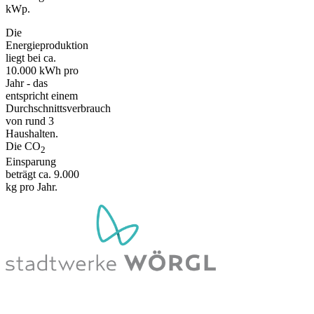
kWp.
Die
Energieproduktion
liegt bei ca.
10.000 kWh pro
Jahr - das
entspricht einem
Durchschnittsverbrauch
von rund 3
Haushalten.
Die CO
2
Einsparung
beträgt ca. 9.000
kg pro Jahr.