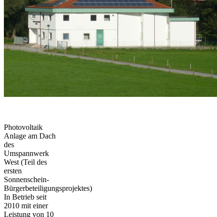
Photovoltaik
Anlage am Dach
des
Umspannwerk
West (Teil des
ersten
Sonnenschein-
Bürgerbeteiligungsprojektes)
In Betrieb seit
2010 mit einer
Leistung von 10