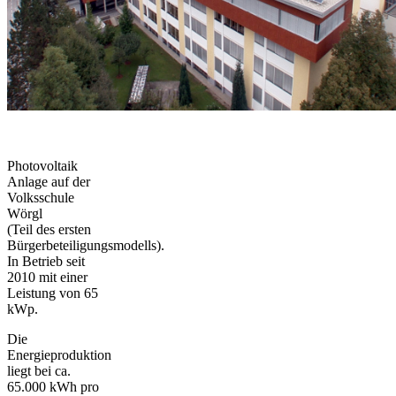
Photovoltaik
Anlage auf der
Volksschule
Wörgl
(Teil des ersten
Bürgerbeteiligungsmodells).
In Betrieb seit
2010 mit einer
Leistung von 65
kWp.
Die
Energieproduktion
liegt bei ca.
65.000 kWh pro