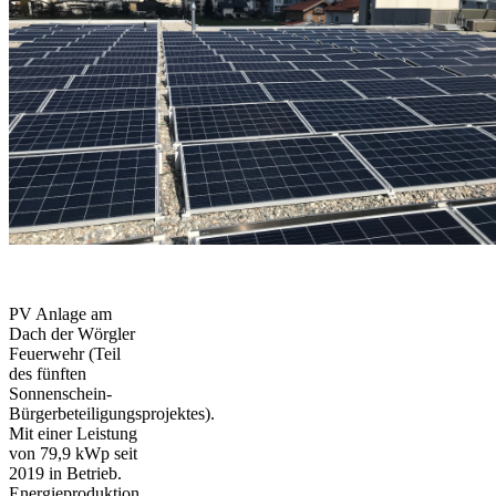
PV Anlage am
Dach der Wörgler
Feuerwehr (Teil
des fünften
Sonnenschein-
Bürgerbeteiligungsprojektes).
Mit einer Leistung
von 79,9 kWp seit
2019 in Betrieb.
Energieproduktion