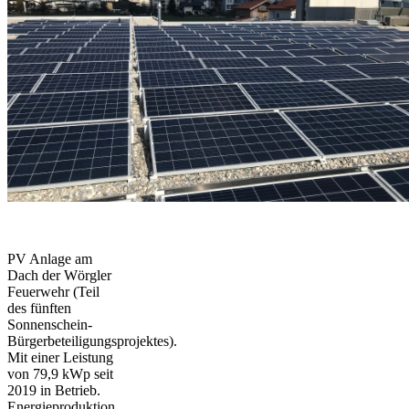
PV Anlage am
Dach der Wörgler
Feuerwehr (Teil
des fünften
Sonnenschein-
Bürgerbeteiligungsprojektes).
Mit einer Leistung
von 79,9 kWp seit
2019 in Betrieb.
Energieproduktion